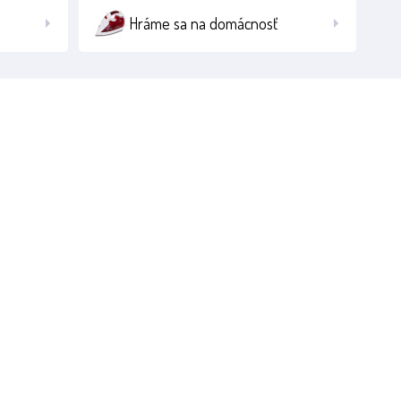
Hráme sa na domácnosť