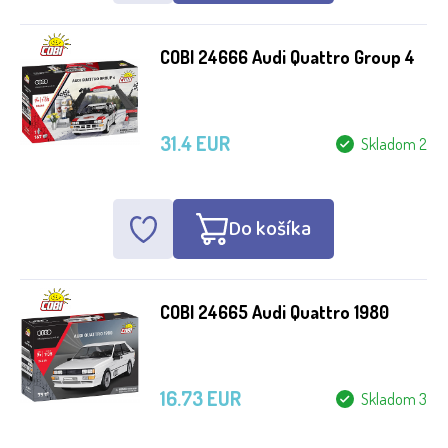
COBI 24666 Audi Quattro Group 4
31.4 EUR
Skladom 2
Do košíka
COBI 24665 Audi Quattro 1980
16.73 EUR
Skladom 3