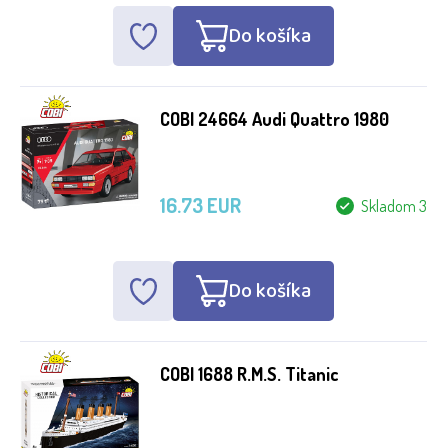
Do košíka
COBI 24664 Audi Quattro 1980
16.73 EUR
Skladom 3
Do košíka
COBI 1688 R.M.S. Titanic