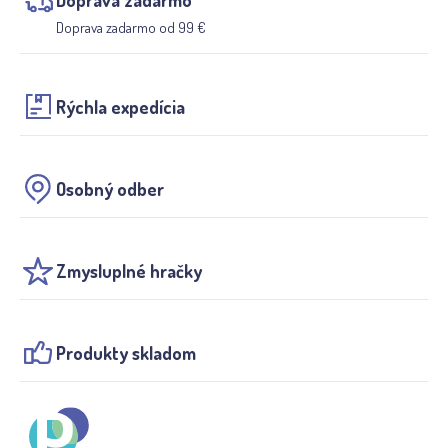
Doprava zadarmo od 99 €
Rýchla expedícia
Osobný odber
Zmysluplné hračky
Produkty skladom