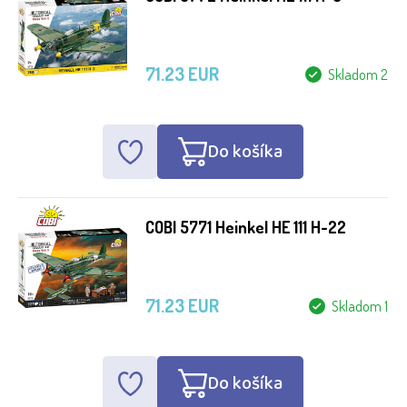
71.23 EUR
Skladom 2
Do košíka
COBI 5771 Heinkel HE 111 H-22
71.23 EUR
Skladom 1
Do košíka