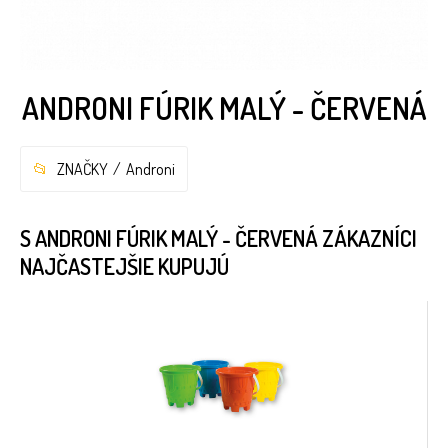
ANDRONI FÚRIK MALÝ - ČERVENÁ
ZNAČKY
Androni
S ANDRONI FÚRIK MALÝ - ČERVENÁ ZÁKAZNÍCI
NAJČASTEJŠIE KUPUJÚ