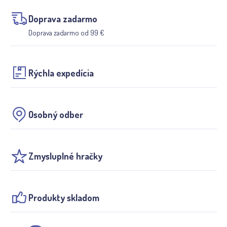
Doprava zadarmo
Doprava zadarmo od 99 €
Rýchla expedícia
Osobný odber
Zmysluplné hračky
Produkty skladom