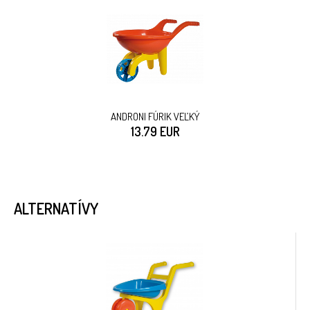
ANDRONI FÚRIK VEĽKÝ
13.79 EUR
ALTERNATÍVY