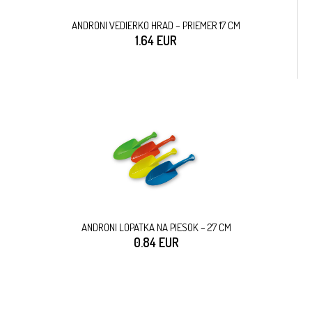
ANDRONI VEDIERKO HRAD – PRIEMER 17 CM
1.64 EUR
ANDRONI LOPATKA NA PIESOK – 27 CM
0.84 EUR