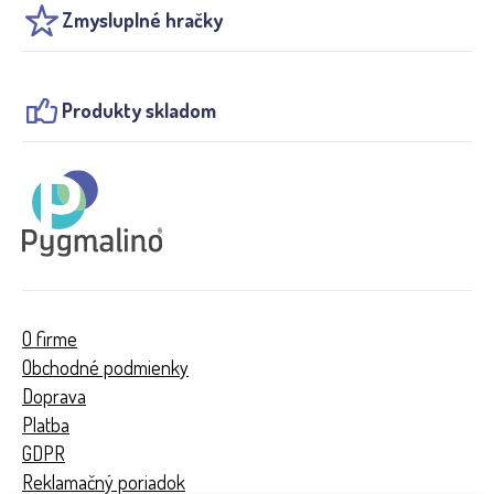
Zmysluplné hračky
Produkty skladom
O firme
Obchodné podmienky
Doprava
Platba
GDPR
Reklamačný poriadok