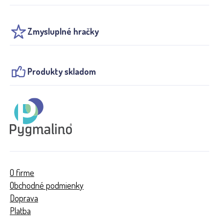
Zmysluplné hračky
Produkty skladom
O firme
Obchodné podmienky
Doprava
Platba