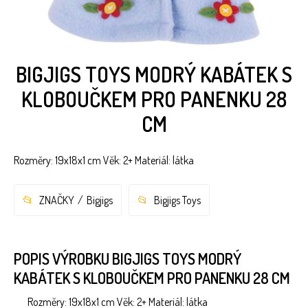
BIGJIGS TOYS MODRÝ KABÁTEK S
KLOBOUČKEM PRO PANENKU 28
CM
Rozměry: 19x18x1 cm Věk: 2+ Materiál: látka
ZNAČKY
Bigjigs
Bigjigs Toys
POPIS VÝROBKU BIGJIGS TOYS MODRÝ
KABÁTEK S KLOBOUČKEM PRO PANENKU 28 CM
Rozměry: 19x18x1 cm Věk: 2+ Materiál: látka