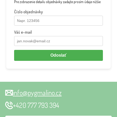
Pre zobrazenie detailu objednávky zadajte prosím údaje nižšie
Číslo objednávky
Váš e-mail
Odoslať
info@pygmalino.cz
+420 777 793 394