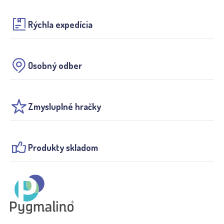
Rýchla expedícia
Osobný odber
Zmysluplné hračky
Produkty skladom