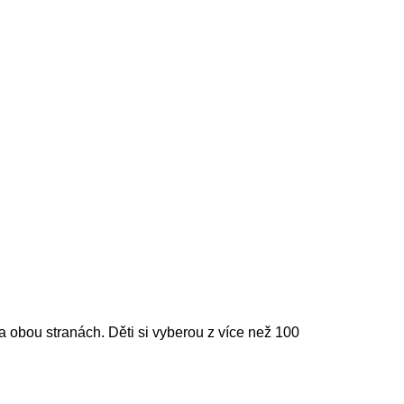
 obou stranách. Děti si vyberou z více než 100