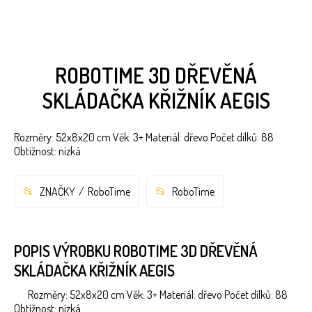
ROBOTIME 3D DŘEVĚNÁ
SKLÁDAČKA KŘIŽNÍK AEGIS
Rozměry: 52x8x20 cm Věk: 3+ Materiál: dřevo Počet dílků: 88
Obtížnost: nízká
ZNAČKY
RoboTime
RoboTime
POPIS VÝROBKU ROBOTIME 3D DŘEVĚNÁ
SKLÁDAČKA KŘIŽNÍK AEGIS
Rozměry: 52x8x20 cm Věk: 3+ Materiál: dřevo Počet dílků: 88
Obtížnost: nízká