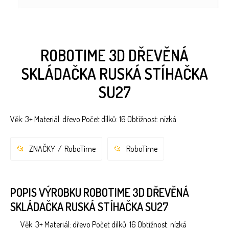
ROBOTIME 3D DŘEVĚNÁ
SKLÁDAČKA RUSKÁ STÍHAČKA
SU27
Věk: 3+ Materiál: dřevo Počet dílků: 16 Obtížnost: nízká
ZNAČKY
RoboTime
RoboTime
POPIS VÝROBKU ROBOTIME 3D DŘEVĚNÁ
SKLÁDAČKA RUSKÁ STÍHAČKA SU27
Věk: 3+ Materiál: dřevo Počet dílků: 16 Obtížnost: nízká