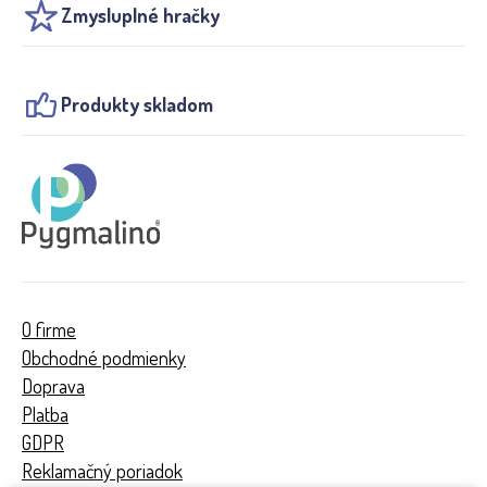
Zmysluplné hračky
Produkty skladom
O firme
Obchodné podmienky
Doprava
Platba
GDPR
Reklamačný poriadok