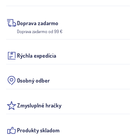
Doprava zadarmo
Doprava zadarmo od 99 €
Rýchla expedícia
Osobný odber
Zmysluplné hračky
Produkty skladom