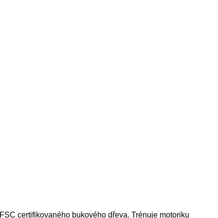
 FSC certifikovaného bukového dřeva. Trénuje motoriku