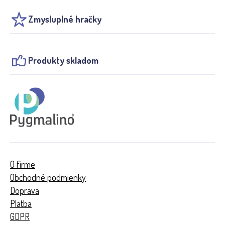
Zmysluplné hračky
Produkty skladom
O firme
Obchodné podmienky
Doprava
Platba
GDPR