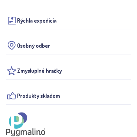
Rýchla expedícia
Osobný odber
Zmysluplné hračky
Produkty skladom