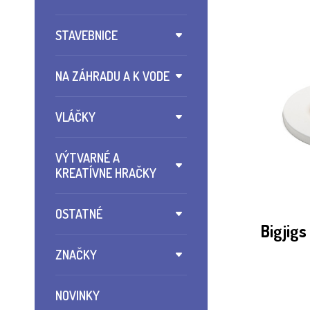
STAVEBNICE
NA ZÁHRADU A K VODE
VLÁČKY
VÝTVARNÉ A
KREATÍVNE HRAČKY
OSTATNÉ
Bigjigs
ZNAČKY
NOVINKY