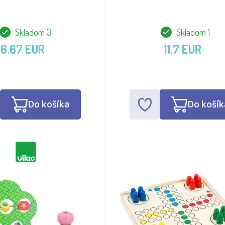
Skladom 3
Skladom 1
6.67 EUR
11.7 EUR
Do košíka
Do košík