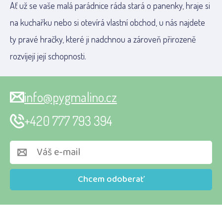
Ať už se vaše malá parádnice ráda stará o panenky, hraje si
na kuchařku nebo si otevírá vlastní obchod, u nás najdete
ty pravé hračky, které ji nadchnou a zároveň přirozeně
rozvíjejí její schopnosti.
info@pygmalino.cz
+420 777 793 394
Chcem odoberať