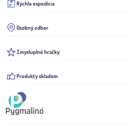
Rýchla expedícia
Osobný odber
Zmysluplné hračky
Produkty skladom