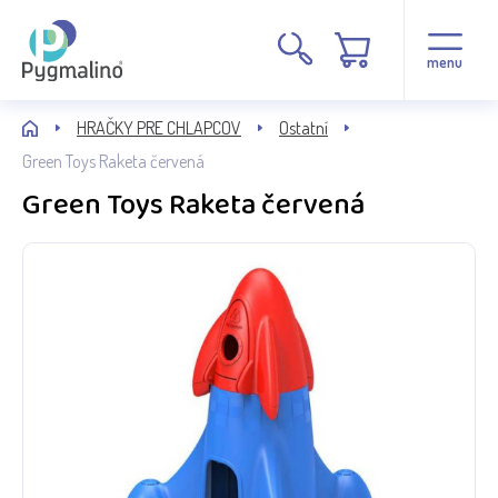
menu
HRAČKY PRE CHLAPCOV
Ostatní
Green Toys Raketa červená
Green Toys Raketa červená