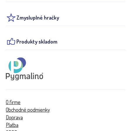
Zmysluplné hračky
Produkty skladom
O firme
Obchodné podmienky
Doprava
Platba