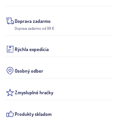
Doprava zadarmo
Doprava zadarmo od 99 €
Rýchla expedícia
Osobný odber
Zmysluplné hračky
Produkty skladom