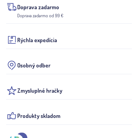
Doprava zadarmo
Doprava zadarmo od 99 €
Rýchla expedícia
Osobný odber
Zmysluplné hračky
Produkty skladom