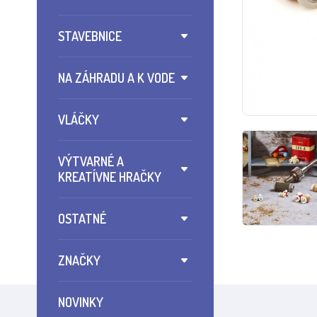
STAVEBNICE
NA ZÁHRADU A K VODE
VLÁČKY
VÝTVARNÉ A
KREATÍVNE HRAČKY
OSTATNÉ
ZNAČKY
NOVINKY