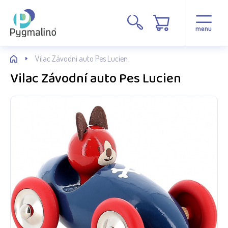
menu
Vilac Závodní auto Pes Lucien
Vilac Závodní auto Pes Lucien