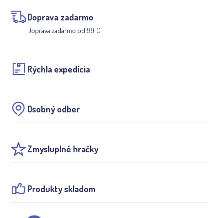
Doprava zadarmo
Doprava zadarmo od 99 €
Rýchla expedícia
Osobný odber
Zmysluplné hračky
Produkty skladom