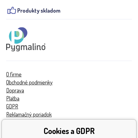
Produkty skladom
O firme
Obchodné podmienky
Doprava
Platba
GDPR
Reklamačný poriadok
Kontakty
Cookies a GDPR
Turnaj