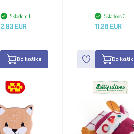
Skladom 1
Skladom 3
2.93 EUR
11.28 EUR
Do košíka
Do košík