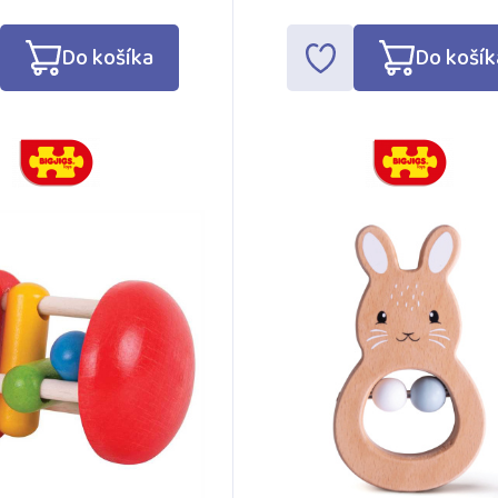
Do košíka
Do košík