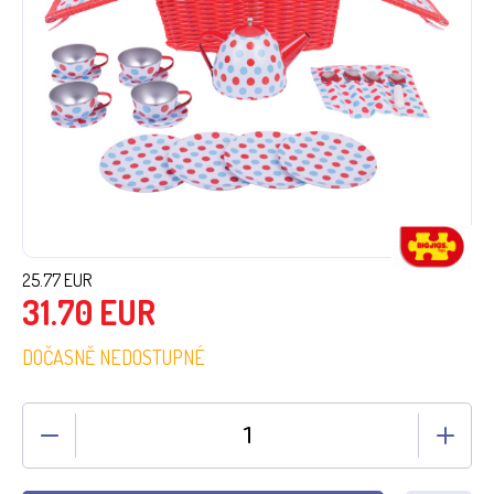
25.77
EUR
31.70
EUR
DOČASNĚ NEDOSTUPNÉ