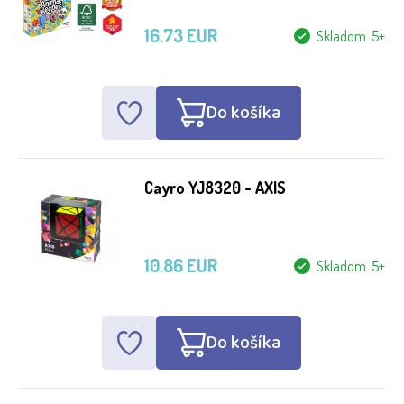
16.73 EUR
Skladom 5+
Do košíka
Cayro YJ8320 - AXIS
10.86 EUR
Skladom 5+
Do košíka