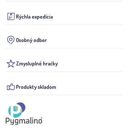
Rýchla expedícia
Osobný odber
Zmysluplné hračky
Produkty skladom