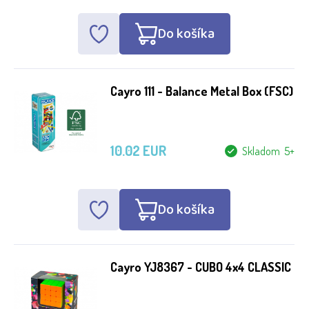
Do košíka
Cayro 111 - Balance Metal Box (FSC)
10.02 EUR
Skladom 5+
Do košíka
Cayro YJ8367 - CUBO 4x4 CLASSIC