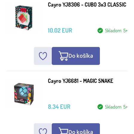
Cayro YJ8306 - CUBO 3x3 CLASSIC
10.02 EUR
Skladom 5+
Do košíka
Cayro YJ6681 - MAGIC SNAKE
8.34 EUR
Skladom 5+
Do košíka