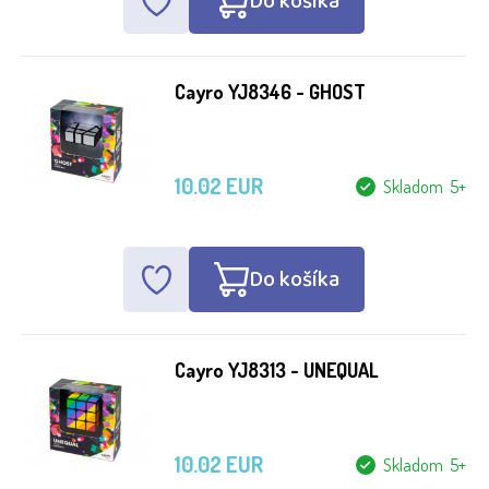
Do košíka
Cayro YJ8346 - GHOST
10.02 EUR
Skladom 5+
Do košíka
Cayro YJ8313 - UNEQUAL
10.02 EUR
Skladom 5+