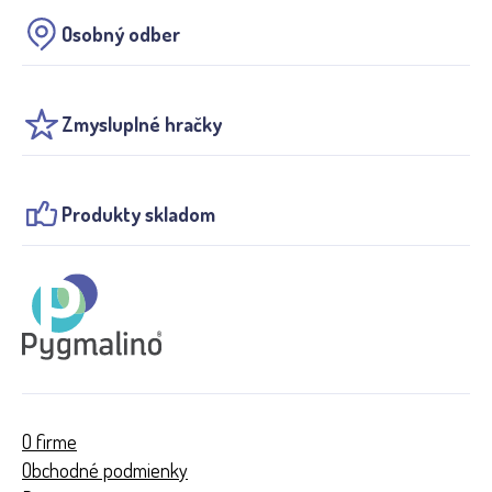
Osobný odber
Zmysluplné hračky
Produkty skladom
O firme
Obchodné podmienky