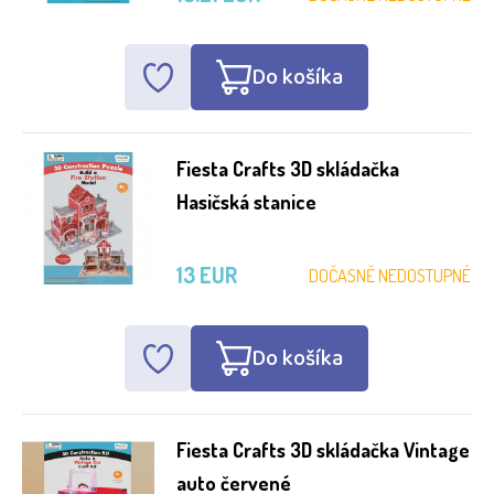
Do košíka
Fiesta Crafts 3D skládačka
Hasičská stanice
13 EUR
DOČASNĚ NEDOSTUPNÉ
Do košíka
Fiesta Crafts 3D skládačka Vintage
auto červené