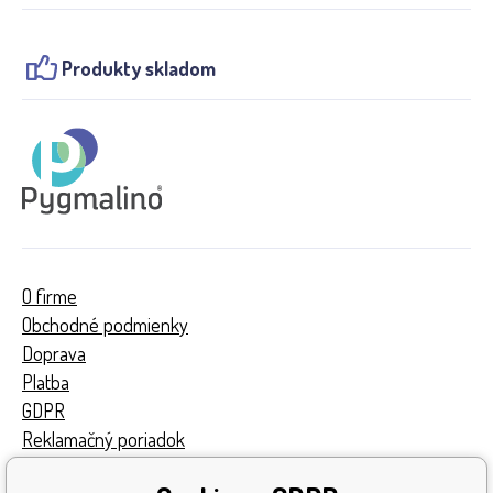
Produkty skladom
O firme
Obchodné podmienky
Doprava
Platba
GDPR
Reklamačný poriadok
Kontakty