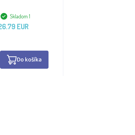
Skladom 1
26.79 EUR
Do košíka