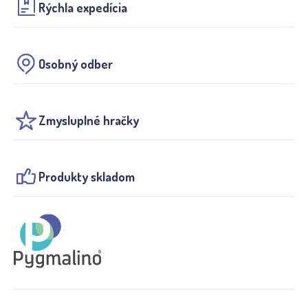
Rýchla expedícia
Osobný odber
Zmysluplné hračky
Produkty skladom