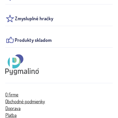
Zmysluplné hračky
Produkty skladom
O firme
Obchodné podmienky
Doprava
Platba