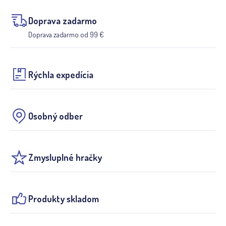
Doprava zadarmo
Doprava zadarmo od 99 €
Rýchla expedícia
Osobný odber
Zmysluplné hračky
Produkty skladom