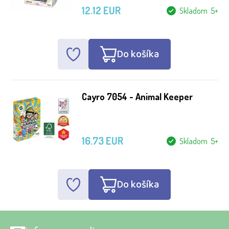
12.12 EUR
Skladom 5+
Do košíka
Cayro 7054 - Animal Keeper
16.73 EUR
Skladom 5+
Do košíka