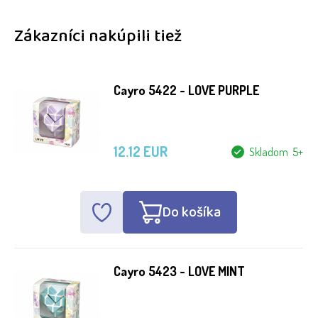
Zákazníci nakúpili tiež
Cayro 5422 - LOVE PURPLE
12.12 EUR
Skladom 5+
Do košíka
Cayro 5423 - LOVE MINT