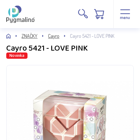
menu
ZNAČKY
Cayro
Cayro 5421 - LOVE PINK
Cayro 5421 - LOVE PINK
Novinka