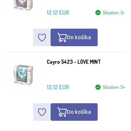
12.12 EUR
Skladom 5+
Do košíka
Cayro 5423 - LOVE MINT
12.12 EUR
Skladom 5+
Do košíka