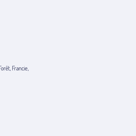
rêt, Francie,