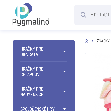
ZNAČKY
HRAČKY PRE
DIEVČATÁ
HRAČKY PRE
CHLAPCOV
HRAČKY PRE
NAJMENŠÍCH
SPOLOČENSKÉ HRY