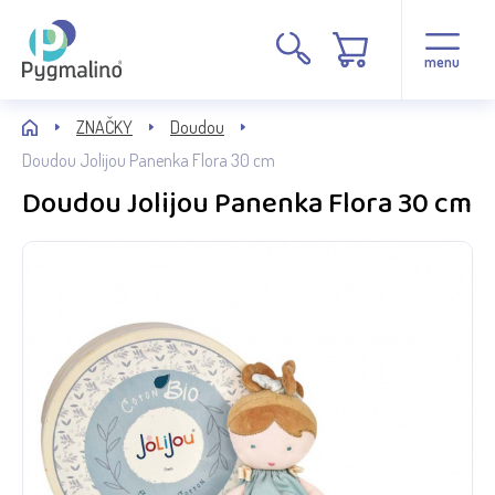
menu
ZNAČKY
Doudou
Doudou Jolijou Panenka Flora 30 cm
Doudou Jolijou Panenka Flora 30 cm