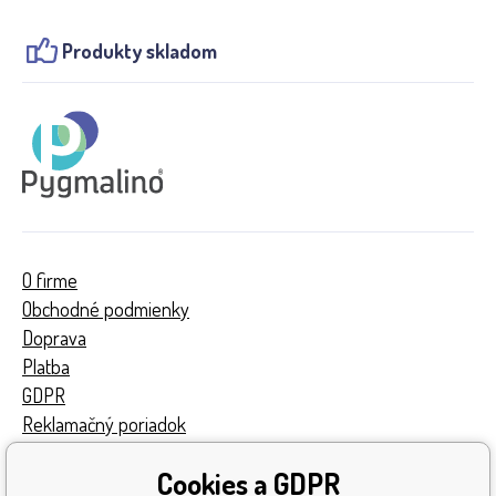
Produkty skladom
O firme
Obchodné podmienky
Doprava
Platba
GDPR
Reklamačný poriadok
Kontakty
Cookies a GDPR
Turnaj