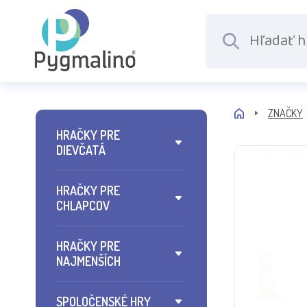
ZNAČKY
HRAČKY PRE
DIEVČATÁ
HRAČKY PRE
CHLAPCOV
HRAČKY PRE
NAJMENŠÍCH
SPOLOČENSKÉ HRY