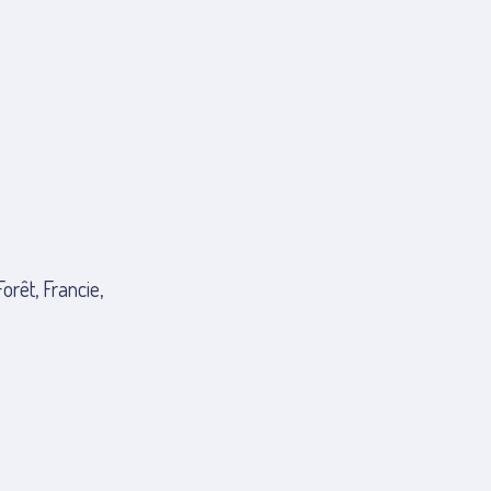
rêt, Francie,