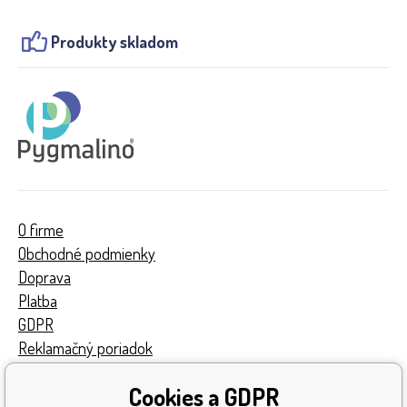
Produkty skladom
O firme
Obchodné podmienky
Doprava
Platba
GDPR
Reklamačný poriadok
Kontakty
Cookies a GDPR
Turnaj