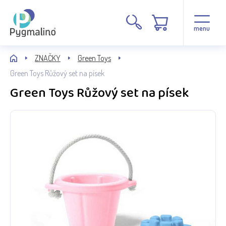
menu
ZNAČKY
Green Toys
Green Toys Růžový set na písek
Green Toys Růžový set na písek