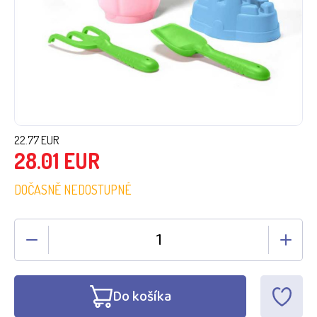
22.77
EUR
28.01
EUR
DOČASNĚ NEDOSTUPNÉ
Do košíka