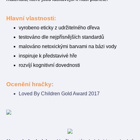
Hlavní vlastnosti:
vyrobeno eticky z udržitelného dřeva
testováno dle nejpřísnějších standardů
malováno netoxickými barvami na bázi vody
inspiruje k představivé hře
rozvíjí kognitivní dovednosti
Ocenění hračky:
Loved By Children Gold Award 2017