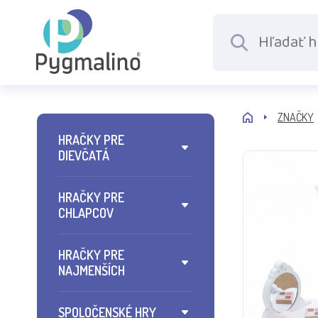
ZNAČKY
HRAČKY PRE
DIEVČATÁ
HRAČKY PRE
CHLAPCOV
HRAČKY PRE
NAJMENŠÍCH
SPOLOČENSKÉ HRY