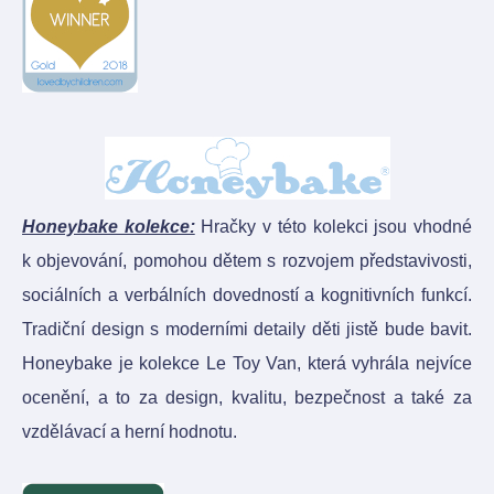
Honeybake kolekce:
Hračky v této kolekci jsou vhodné
k objevování, pomohou dětem s rozvojem představivosti,
sociálních a verbálních dovedností a kognitivních funkcí.
Tradiční design s moderními detaily děti jistě bude bavit.
Honeybake je kolekce Le Toy Van, která vyhrála nejvíce
ocenění, a to za design, kvalitu, bezpečnost a také za
vzdělávací a herní hodnotu.