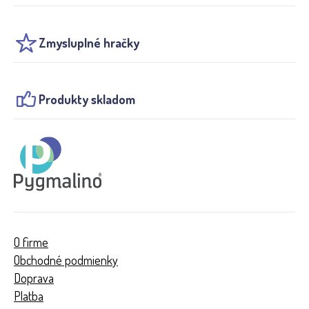
Zmysluplné hračky
Produkty skladom
O firme
Obchodné podmienky
Doprava
Platba