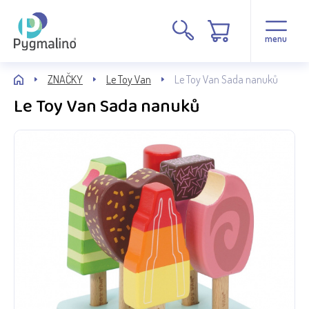
menu
ZNAČKY
Le Toy Van
Le Toy Van Sada nanuků
Le Toy Van Sada nanuků