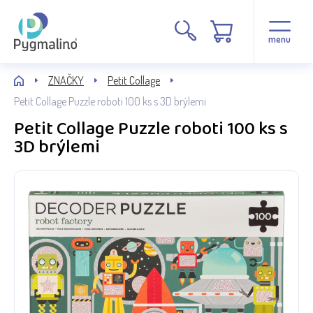
menu
ZNAČKY
Petit Collage
Petit Collage Puzzle roboti 100 ks s 3D brýlemi
Petit Collage Puzzle roboti 100 ks s
3D brýlemi