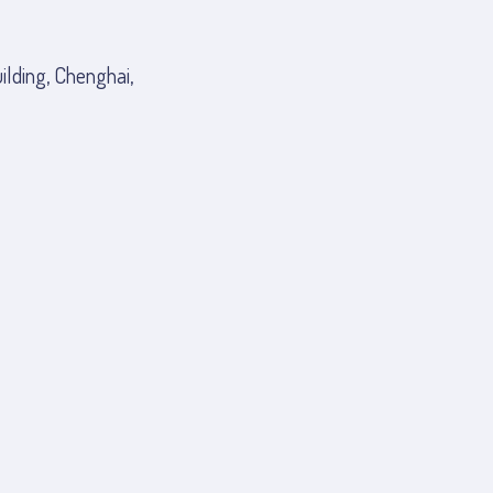
ilding, Chenghai,