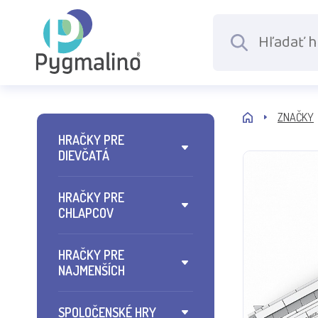
ZNAČKY
HRAČKY PRE
DIEVČATÁ
HRAČKY PRE
CHLAPCOV
HRAČKY PRE
NAJMENŠÍCH
SPOLOČENSKÉ HRY