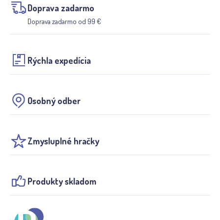
Doprava zadarmo
Doprava zadarmo od 99 €
Rýchla expedícia
Osobný odber
Zmysluplné hračky
Produkty skladom