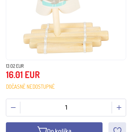
13.02
EUR
16.01
EUR
DOČASNĚ NEDOSTUPNÉ
Do košíka