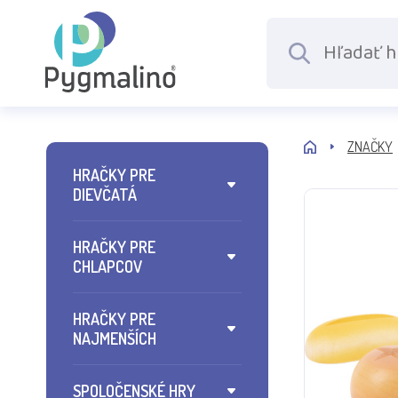
ZNAČKY
HRAČKY PRE
DIEVČATÁ
HRAČKY PRE
CHLAPCOV
HRAČKY PRE
NAJMENŠÍCH
SPOLOČENSKÉ HRY