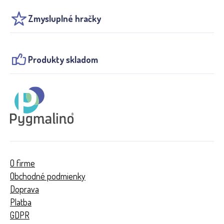
Zmysluplné hračky
Produkty skladom
O firme
Obchodné podmienky
Doprava
Platba
GDPR