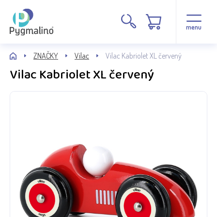
menu
ZNAČKY
Vilac
Vilac Kabriolet XL červený
Vilac Kabriolet XL červený